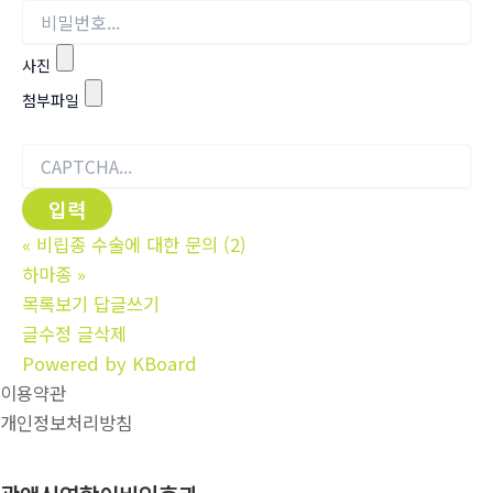
사진
첨부파일
«
비립종 수술에 대한 문의 (2)
하마종
»
목록보기
답글쓰기
글수정
글삭제
Powered by KBoard
이용약관
개인정보처리방침