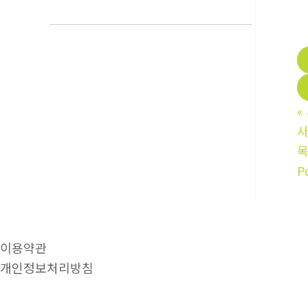
«
사
P
이용약관
개인정보처리방침